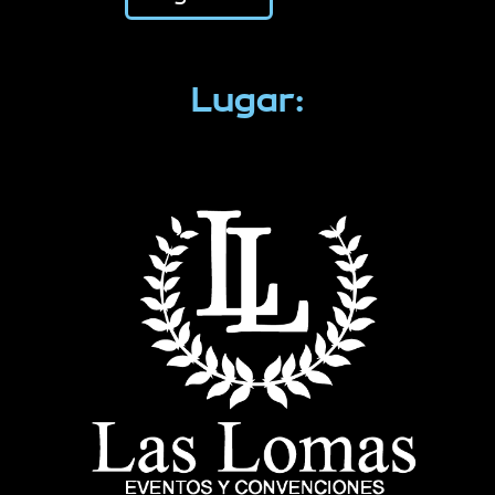
Lugar: