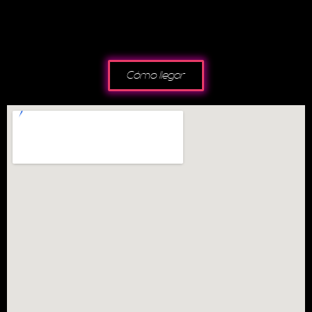
Cómo llegar