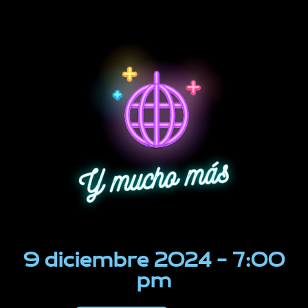
9 diciembre 2024 - 7:00
pm