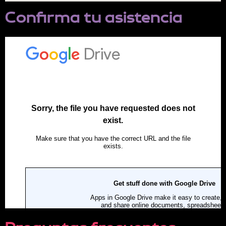
Confirma tu asistencia