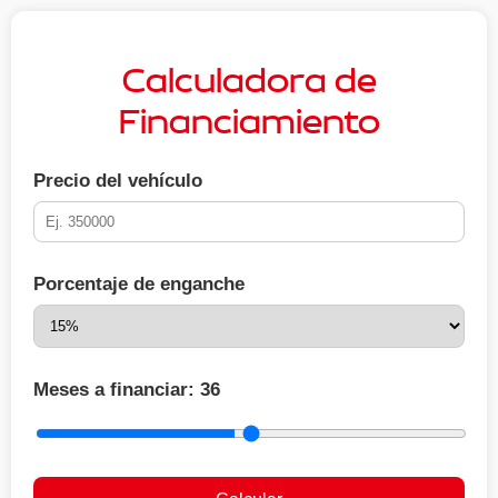
Calculadora de
Financiamiento
Precio del vehículo
Porcentaje de enganche
Meses a financiar:
36