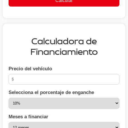
Calcular
Calculadora de
Financiamiento
Precio del vehículo
Selecciona el porcentaje de enganche
Meses a financiar